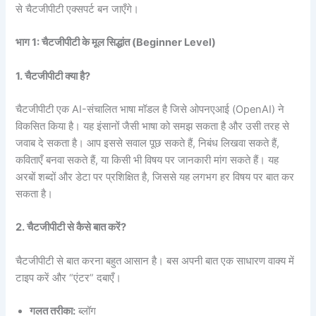
से चैटजीपीटी एक्सपर्ट बन जाएँगे।
भाग 1:
चैटजीपीटी
के
मूल
सिद्धांत (Beginner Level)
1. चैटजीपीटी क्या है?
चैटजीपीटी एक AI-संचालित भाषा मॉडल है जिसे ओपनएआई (OpenAI) ने
विकसित किया है। यह इंसानों जैसी भाषा को समझ सकता है और उसी तरह से
जवाब दे सकता है। आप इससे सवाल पूछ सकते हैं, निबंध लिखवा सकते हैं,
कविताएँ बनवा सकते हैं, या किसी भी विषय पर जानकारी मांग सकते हैं। यह
अरबों शब्दों और डेटा पर प्रशिक्षित है, जिससे यह लगभग हर विषय पर बात कर
सकता है।
2.
चैटजीपीटी
से
कैसे
बात
करें?
चैटजीपीटी से बात करना बहुत आसान है। बस अपनी बात एक साधारण वाक्य में
टाइप करें और “एंटर” दबाएँ।
गलत
तरीका:
ब्लॉग