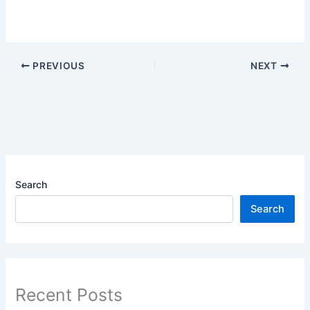
PREVIOUS
NEXT
Search
Search
Recent Posts