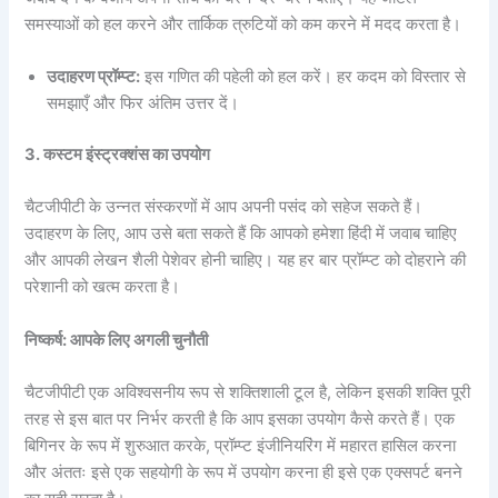
समस्याओं को हल करने और तार्किक त्रुटियों को कम करने में मदद करता है।
उदाहरण
प्रॉम्प्ट:
इस गणित की पहेली को हल करें। हर कदम को विस्तार से
समझाएँ और फिर अंतिम उत्तर दें।
3.
कस्टम
इंस्ट्रक्शंस
का
उपयोग
चैटजीपीटी के उन्नत संस्करणों में आप अपनी पसंद को सहेज सकते हैं।
उदाहरण के लिए, आप उसे बता सकते हैं कि आपको हमेशा हिंदी में जवाब चाहिए
और आपकी लेखन शैली पेशेवर होनी चाहिए। यह हर बार प्रॉम्प्ट को दोहराने की
परेशानी को खत्म करता है।
निष्कर्ष:
आपके
लिए
अगली
चुनौती
चैटजीपीटी एक अविश्वसनीय रूप से शक्तिशाली टूल है, लेकिन इसकी शक्ति पूरी
तरह से इस बात पर निर्भर करती है कि आप इसका उपयोग कैसे करते हैं। एक
बिगिनर के रूप में शुरुआत करके, प्रॉम्प्ट इंजीनियरिंग में महारत हासिल करना
और अंततः इसे एक सहयोगी के रूप में उपयोग करना ही इसे एक एक्सपर्ट बनने