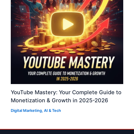
YouTube Mastery: Your Complete Guide to
Monetization & Growth in 2025-2026
Digital Marketing
,
AI & Tech