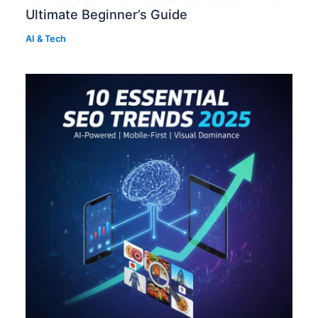
Ultimate Beginner’s Guide
AI & Tech