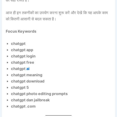
का सही रास्ता है।
आज ही इन तकनीकों का उपयोग करना शुरू करें और देखें कि यह आपके काम
को कितनी आसानी से बदल सकता है।
Focus Keywords
chatgpt
chatgpt app
chatgpt login
chatgpt free
chatgpt
ai
chatgpt meaning
chatgpt download
chatgpt 5
chatgpt photo editing prompts
chatgpt dan jailbreak
chatgpt .com