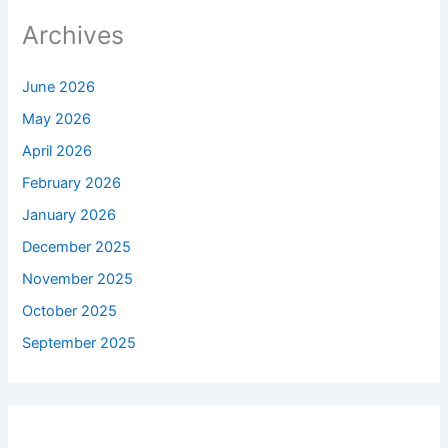
Archives
June 2026
May 2026
April 2026
February 2026
January 2026
December 2025
November 2025
October 2025
September 2025