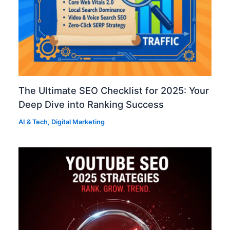
The Ultimate SEO Checklist for 2025: Your
Deep Dive into Ranking Success
AI & Tech
,
Digital Marketing