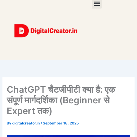
Skip
to
content
ChatGPT चैटजीपीटी क्या है: एक
संपूर्ण मार्गदर्शिका (Beginner से
Expert तक)
By
digitalcreator.in
/
September 18, 2025