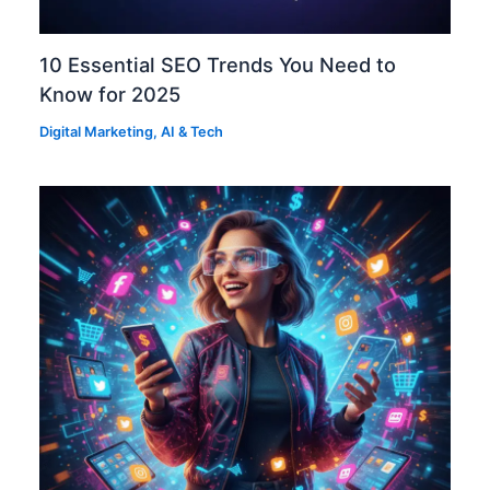
10 Essential SEO Trends You Need to
Know for 2025
Digital Marketing
,
AI & Tech