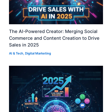
The AI-Powered Creator: Merging Social
Commerce and Content Creation to Drive
Sales in 2025
AI & Tech
,
Digital Marketing