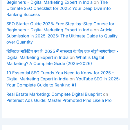
Beginners - Digital Marketing Expert in India
on
The
Ultimate SEO Checklist for 2025: Your Deep Dive into
Ranking Success
SEO Starter Guide 2025: Free Step-by-Step Course for
Beginners - Digital Marketing Expert in India
on
Article
Submission in 2025-2026: The Ultimate Guide to Quality
over Quantity
डिजिटल मार्केटिंग क्या है: 2025 में सफलता के लिए एक संपूर्ण मार्गदर्शिका -
Digital Marketing Expert in India
on
What is Digital
Marketing? A Complete Guide (2025-2026)
10 Essential SEO Trends You Need to Know for 2025 -
Digital Marketing Expert in India
on
YouTube SEO in 2025:
Your Complete Guide to Ranking #1
Real Estate Marketing: Complete Digital Blueprint
on
Pinterest Ads Guide: Master Promoted Pins Like a Pro