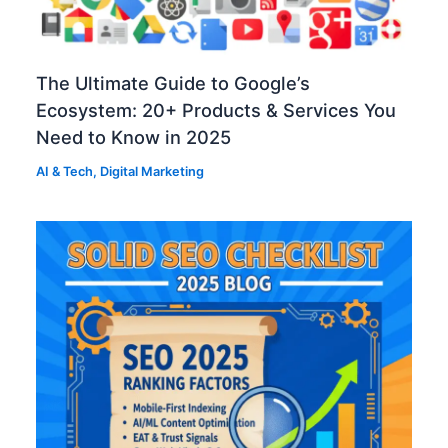
The Ultimate Guide to Google’s
Ecosystem: 20+ Products & Services You
Need to Know in 2025
AI & Tech
,
Digital Marketing