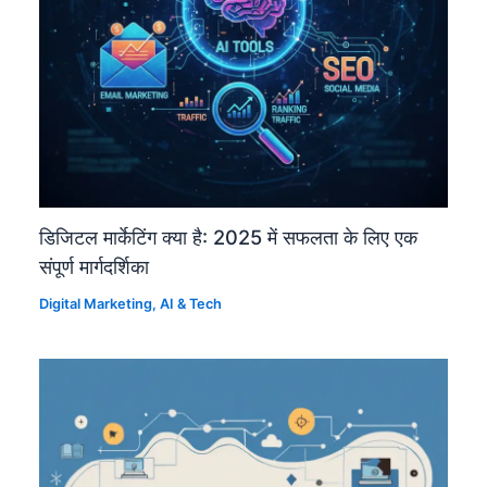
डिजिटल मार्केटिंग क्या है: 2025 में सफलता के लिए एक
संपूर्ण मार्गदर्शिका
Digital Marketing
,
AI & Tech