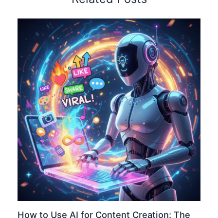
How to Use AI for Content Creation: The