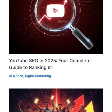
YouTube SEO in 2025: Your Complete
Guide to Ranking #1
AI & Tech
,
Digital Marketing