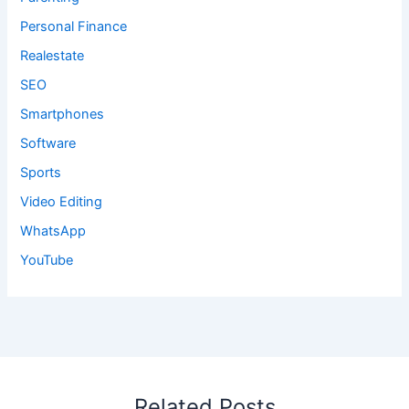
Personal Finance
Realestate
SEO
Smartphones
Software
Sports
Video Editing
WhatsApp
YouTube
Related Posts