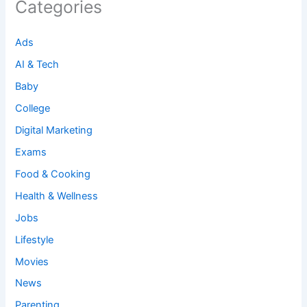
Categories
Ads
AI & Tech
Baby
College
Digital Marketing
Exams
Food & Cooking
Health & Wellness
Jobs
Lifestyle
Movies
News
Parenting