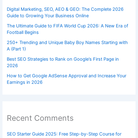
Digital Marketing, SEO, AEO & GEO: The Complete 2026
Guide to Growing Your Business Online
The Ultimate Guide to FIFA World Cup 2026: A New Era of
Football Begins
250+ Trending and Unique Baby Boy Names Starting with
A (Part 1)
Best SEO Strategies to Rank on Google’s First Page in
2026
How to Get Google AdSense Approval and Increase Your
Earnings in 2026
Recent Comments
SEO Starter Guide 2025: Free Step-by-Step Course for