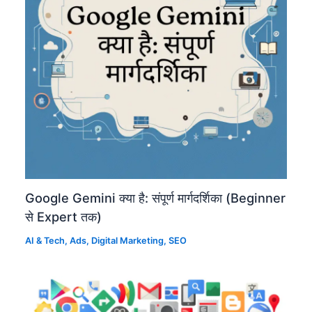
Google Gemini क्या है: संपूर्ण मार्गदर्शिका (Beginner
से Expert तक)
AI & Tech
,
Ads
,
Digital Marketing
,
SEO